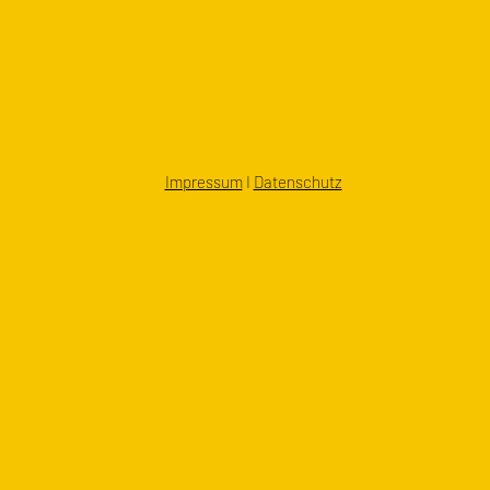
Impressum
I
Datenschutz